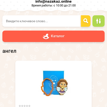
info@nazakaz.online
Время работы: с 10:00 до 21:00
Каталог
ангел