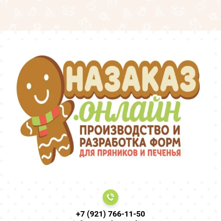
+7 (921) 766-11-50