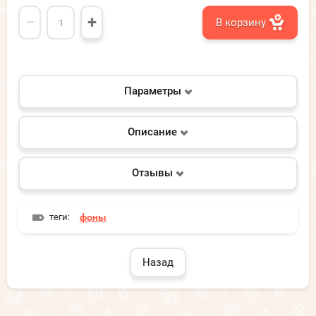
−
+
В корзину
Параметры
Описание
Отзывы
теги:
фоны
Назад