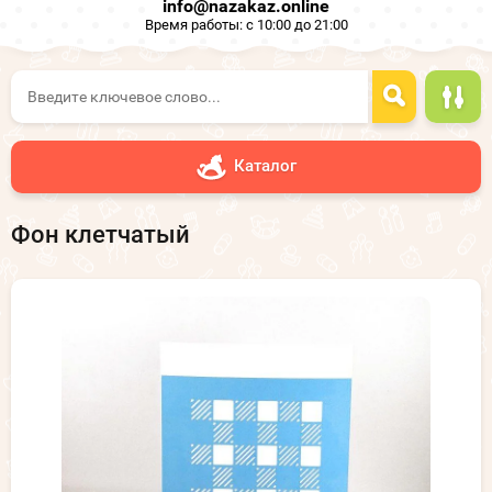
info@nazakaz.online
Время работы: с 10:00 до 21:00
Каталог
Фон клетчатый