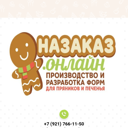
+7 (921) 766-11-50