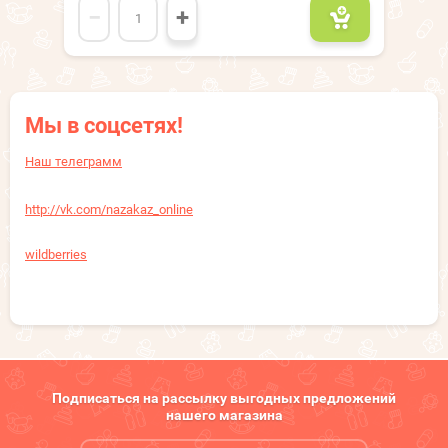
−
+
Мы в соцсетях!
Наш телеграмм
http://vk.com/nazakaz_online
wildberries
Подписаться на рассылку выгодных предложений
нашего магазина