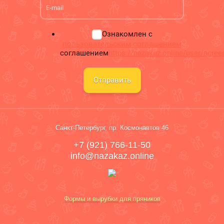
Ознакомлен с
пользовательским соглашением
соглашением
https://nazakaz.online/user/agre
Отправить
Санкт-Петербург, пр. Космонавтов 46
+7 (921) 766-11-50
info@nazakaz.online
Формы и вырубки для пряников