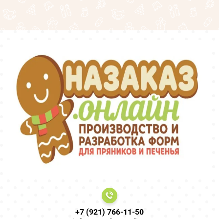
+7 (921) 766-11-50