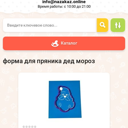
info@nazakaz.online
Время работы: с 10:00 до 21:00
Каталог
форма для пряника дед мороз