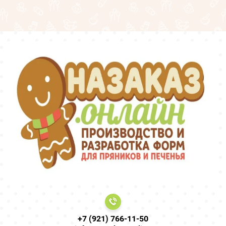
+7 (921) 766-11-50