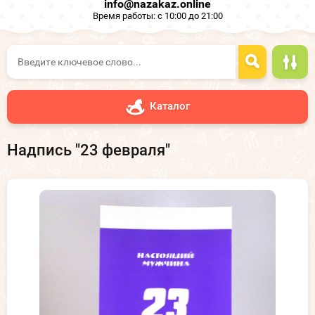
info@nazakaz.online
Время работы: с 10:00 до 21:00
Каталог
Надпись "23 февраля"