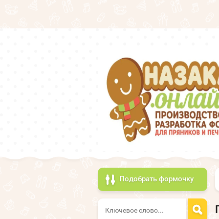
Подобрать формочку