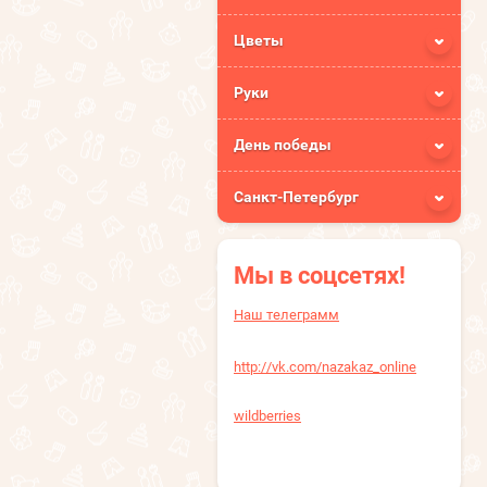
Цветы
Руки
День победы
Санкт-Петербург
Мы в соцсетях!
Наш телеграмм
http://vk.com/nazakaz_online
wildberries