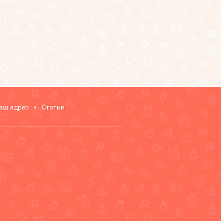
аш адрес
Статьи