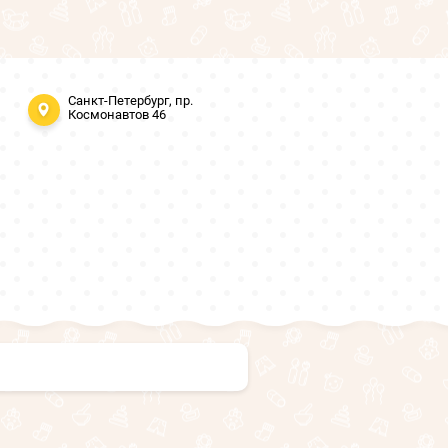
Санкт-Петербург, пр.
Космонавтов 46