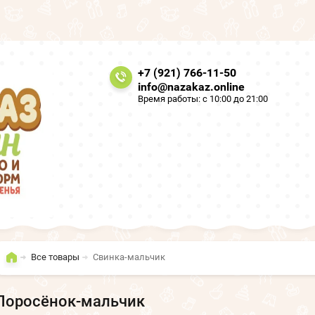
+7 (921) 766-11-50
info@nazakaz.online
Время работы: с 10:00 до 21:00
Все товары
Свинка-мальчик
Поросёнок-мальчик