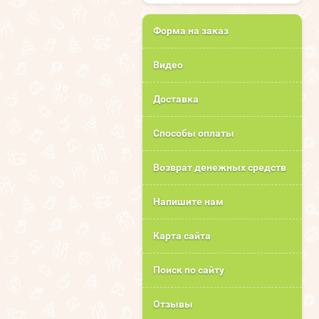
Форма на заказ
Видео
Доставка
Способы оплаты
Возврат денежных средств
Напишите нам
Карта сайта
Поиск по сайту
Отзывы