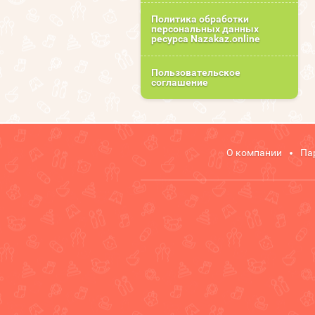
Политика обработки
персональных данных
ресурса Nazakaz.online
Пользовательское
соглашение
О компании
Па