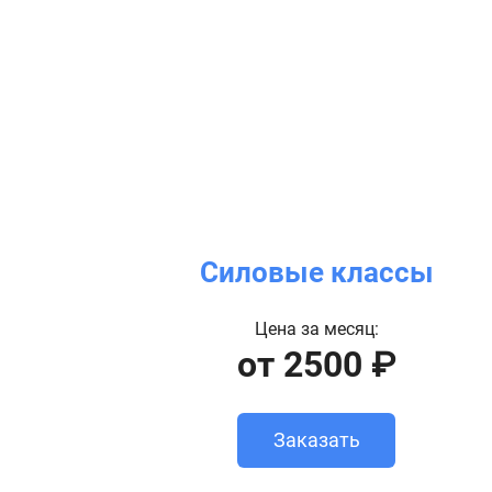
Силовые классы
Цена за месяц:
от 2500 ₽
Заказать