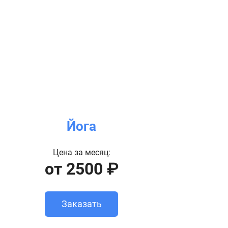
Йога
Цена за месяц:
от 2500 ₽
Заказать