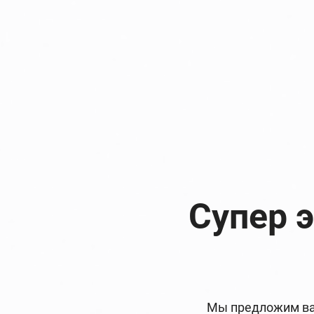
Супер 
Мы предложим ва