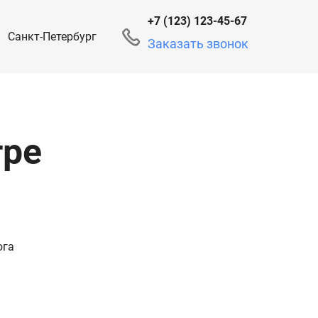
+7 (123) 123-45-67
Санкт-Петербург
Заказать звонок
тре