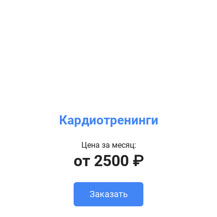
Кардиотренинги
Цена за месяц:
от 2500 ₽
Заказать