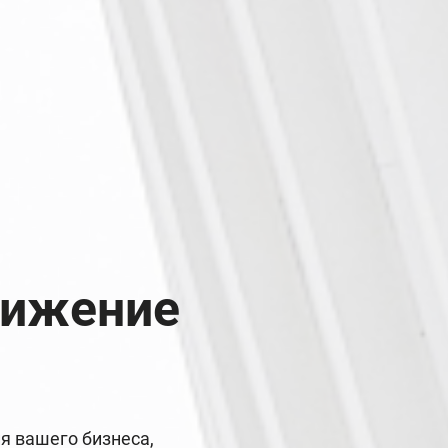
вижение
 вашего бизнеса,