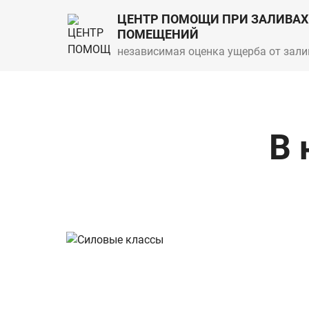
ЦЕНТР ПОМОЩИ ПРИ ЗАЛИВАХ
ПОМЕЩЕНИЙ
независимая оценка ущерба от зали
В 