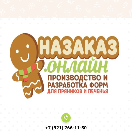
+7 (921) 766-11-50