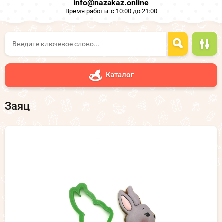
info@nazakaz.online
Время работы: с 10:00 до 21:00
Каталог
Заяц