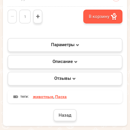
−
+
В корзину
Параметры
Описание
Отзывы
теги:
животные
,
Пасха
Назад