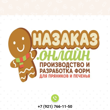
+7 (921) 766-11-50