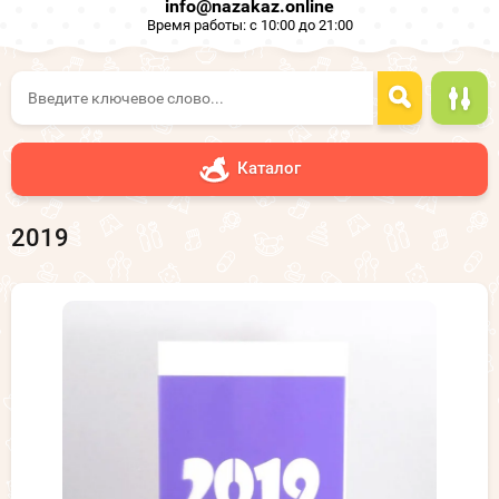
info@nazakaz.online
Время работы: с 10:00 до 21:00
Каталог
2019