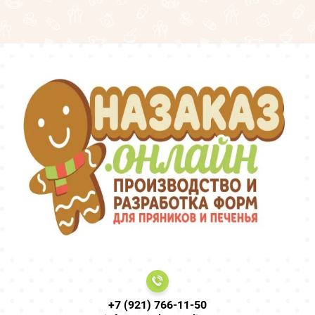
+7 (921) 766-11-50