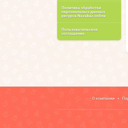
Политика обработки
персональных данных
ресурса Nazakaz.online
Пользовательское
соглашение
О компании
Па