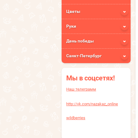
Цветы
Руки
День победы
Санкт-Петербург
Мы в соцсетях!
Наш телеграмм
http://vk.com/nazakaz_online
wildberries