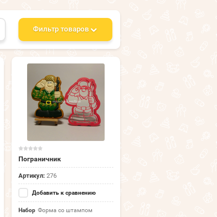
Фильтр товаров
Пограничник
Артикул:
276
Добавить к сравнению
Набор
Форма со штампом