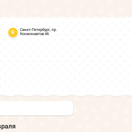
Санкт-Петербург, пр.
Космонавтов 46
враля