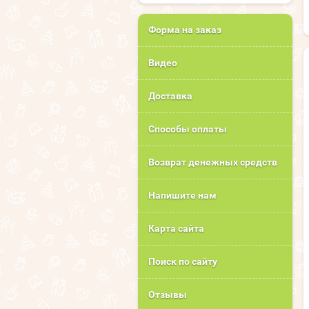
Форма на заказ
Видео
Доставка
Способы оплаты
Возврат денежных средств
Напишите нам
Карта сайта
Поиск по сайту
Отзывы