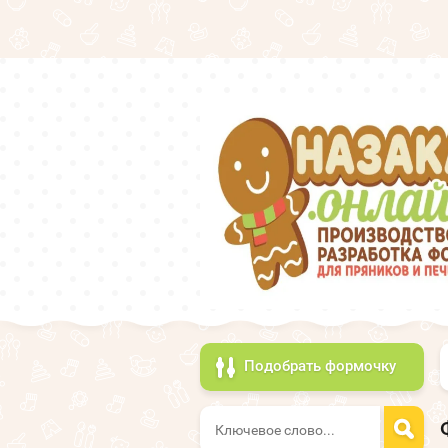
Подобрать формочку