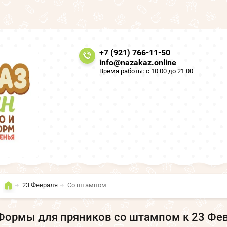
+7 (921) 766-11-50
info@nazakaz.online
Время работы: с 10:00 до 21:00
23 Февраля
Со штампом
Формы для пряников со штампом к 23 Фе