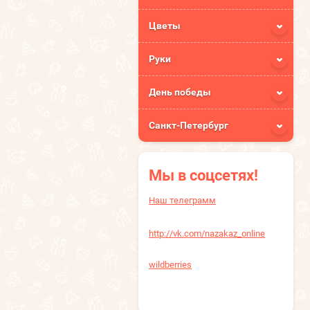
Цветы
Руки
День победы
Санкт-Петербург
Мы в соцсетях!
Наш телеграмм
http://vk.com/nazakaz_online
wildberries