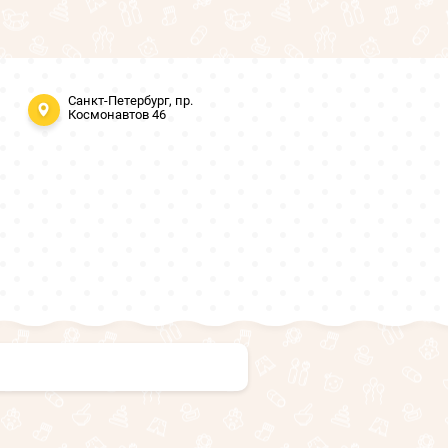
Санкт-Петербург, пр.
Космонавтов 46