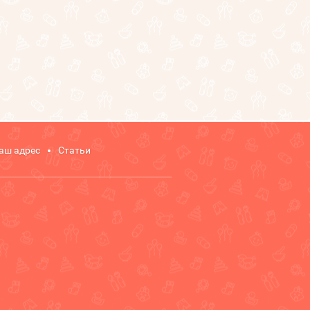
аш адрес
Статьи