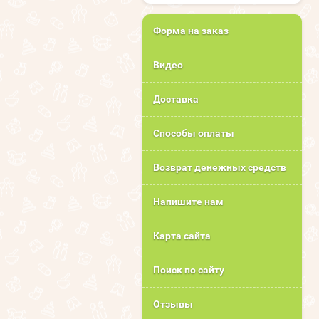
Форма на заказ
Видео
Доставка
Способы оплаты
Возврат денежных средств
Напишите нам
Карта сайта
Поиск по сайту
Отзывы