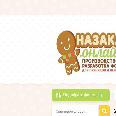
Подобрать формочку