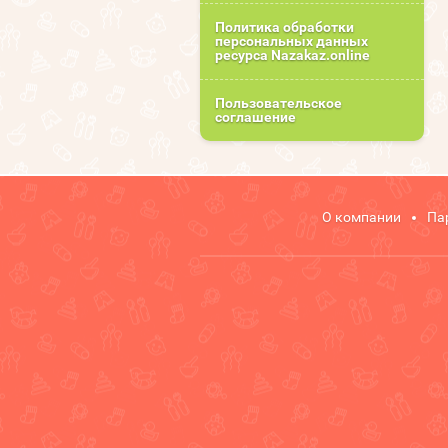
Политика обработки
персональных данных
ресурса Nazakaz.online
Пользовательское
соглашение
О компании
Па