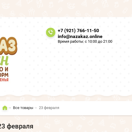
+7 (921) 766-11-50
info@nazakaz.online
Время работы: с 10:00 до 21:00
Все товары
23 февраля
23 февраля