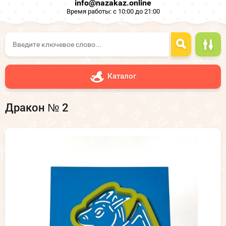
info@nazakaz.online
Время работы: с 10:00 до 21:00
Каталог
Дракон № 2