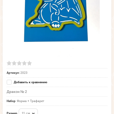
Артикул:
2023
Добавить к сравнению
Дракон № 2
Набор
Форма + Трафарет
11 см
Размер