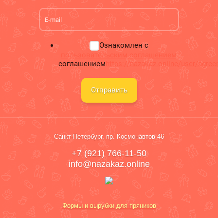
Ознакомлен с
пользовательским соглашением
соглашением
https://nazakaz.online/user/agre
Отправить
Санкт-Петербург, пр. Космонавтов 46
+7 (921) 766-11-50
info@nazakaz.online
Формы и вырубки для пряников