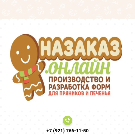
+7 (921) 766-11-50