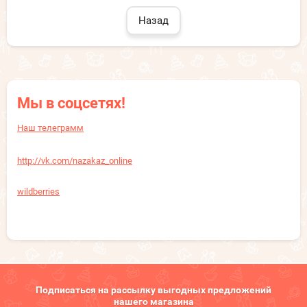
Назад
Мы в соцсетях!
Наш телеграмм
http://vk.com/nazakaz_online
wildberries
Подписаться на рассылку выгодных предложений
нашего магазина