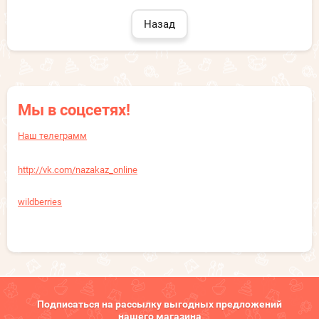
Назад
Мы в соцсетях!
Наш телеграмм
http://vk.com/nazakaz_online
wildberries
Подписаться на рассылку выгодных предложений
нашего магазина