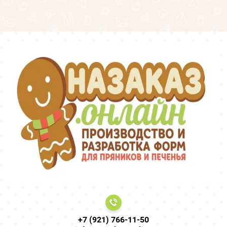
+7 (921) 766-11-50