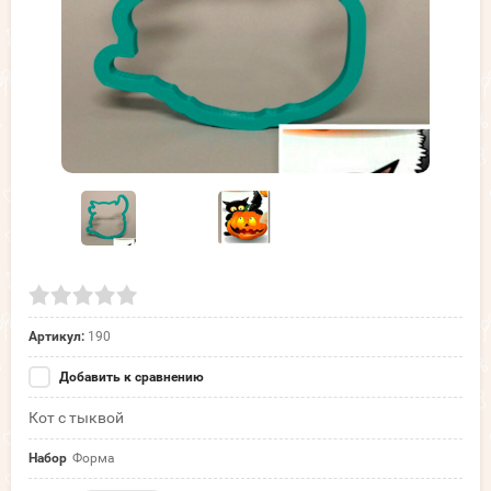
Артикул:
190
Добавить к сравнению
Кот с тыквой
Набор
Форма