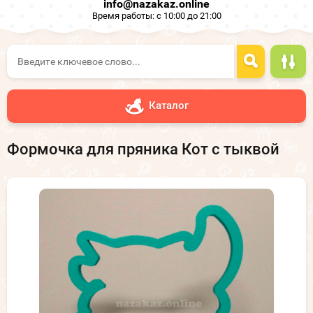
info@nazakaz.online
Время работы: с 10:00 до 21:00
Каталог
Формочка для пряника Кот с тыквой