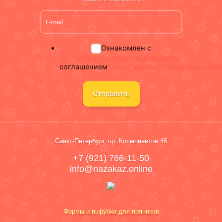
Ознакомлен с
пользовательским соглашением
соглашением
https://nazakaz.online/user/agre
Отправить
Санкт-Петербург, пр. Космонавтов 46
+7 (921) 766-11-50
info@nazakaz.online
Формы и вырубки для пряников