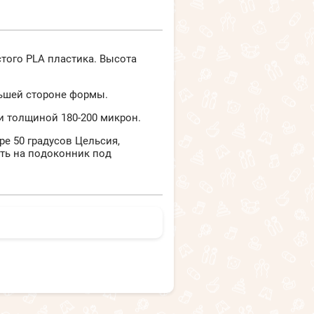
того PLA пластика. Высота
льшей стороне формы.
и толщиной 180-200 микрон.
е 50 градусов Цельсия,
ть на подоконник под