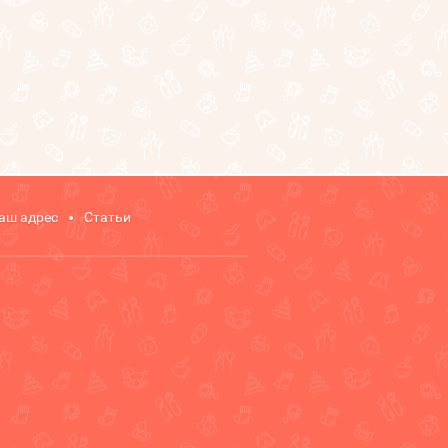
аш адрес
Статьи