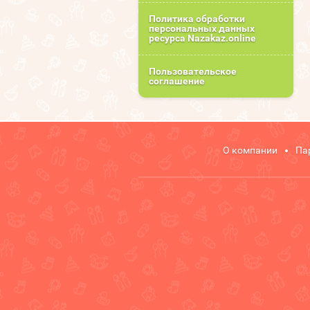
Политика обработки
персональных данных
ресурса Nazakaz.online
Пользовательское
соглашение
О компании
Па