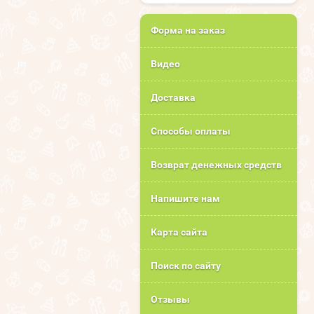
Форма на заказ
Видео
Доставка
Способы оплаты
Возврат денежных средств
Напишите нам
Карта сайта
Поиск по сайту
Отзывы