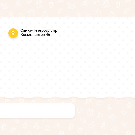
Санкт-Петербург, пр.
Космонавтов 46