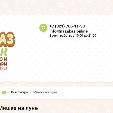
+7 (921) 766-11-50
info@nazakaz.online
Время работы: с 10:00 до 21:00
Все товары
Мишка на луне
Мишка на луне