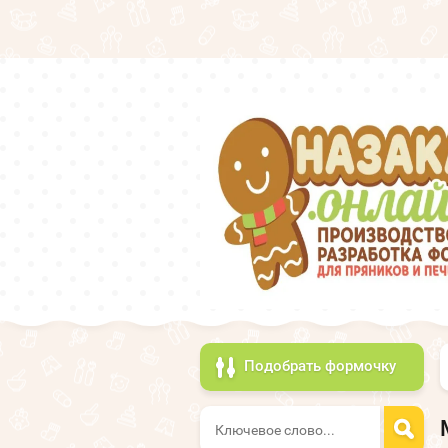
Подобрать формочку