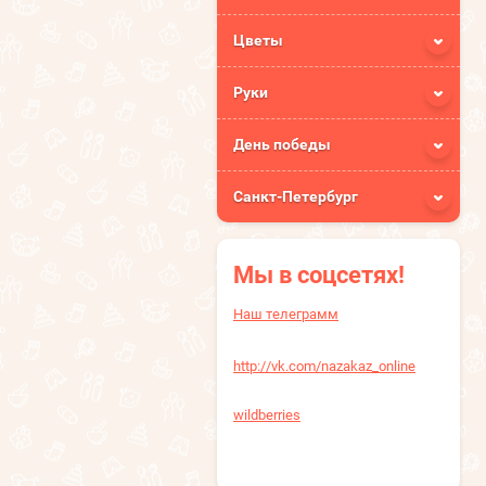
Цветы
Руки
День победы
Санкт-Петербург
Мы в соцсетях!
Наш телеграмм
http://vk.com/nazakaz_online
wildberries