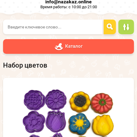
info@nazakaz.online
Время работы: с 10:00 до 21:00
Каталог
Набор цветов