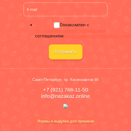
Ознакомлен с
пользовательским соглашением
соглашением
https://nazakaz.online/user/agre
Отправить
Санкт-Петербург, пр. Космонавтов 46
+7 (921) 766-11-50
info@nazakaz.online
Формы и вырубки для пряников