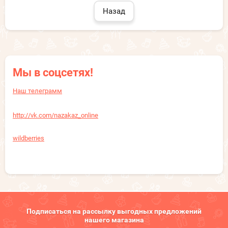
Назад
Мы в соцсетях!
Наш телеграмм
http://vk.com/nazakaz_online
wildberries
Подписаться на рассылку выгодных предложений
нашего магазина