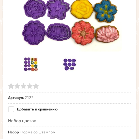
Артикул:
2122
Добавить к сравнению
Набор цветов
Набор
Форма со штампом