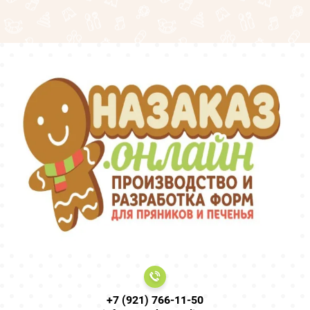
+7 (921) 766-11-50