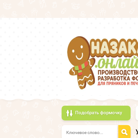
Подобрать формочку