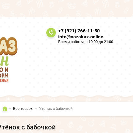
+7 (921) 766-11-50
info@nazakaz.online
Время работы: с 10:00 до 21:00
Все товары
Утёнок с бабочкой
Утёнок с бабочкой