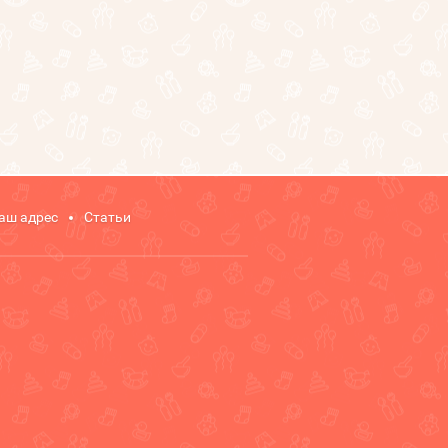
аш адрес
Статьи