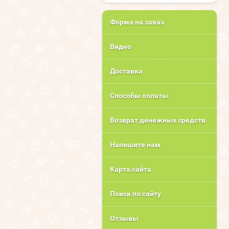
Форма на заказ
Видео
Доставка
Способы оплаты
Возврат денежных средств
Напишите нам
Карта сайта
Поиск по сайту
Отзывы