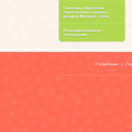
Политика обработки
персональных данных
ресурса Nazakaz.online
Пользовательское
соглашение
О компании
Па