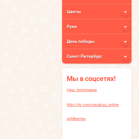
Цветы
Руки
День победы
Санкт-Петербург
Мы в соцсетях!
Наш телеграмм
http://vk.com/nazakaz_online
wildberries