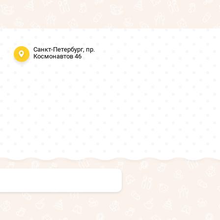
Санкт-Петербург, пр.
Космонавтов 46