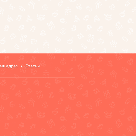
аш адрес
Статьи