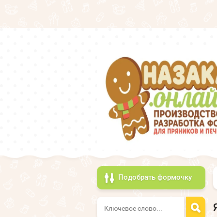
Подобрать формочку