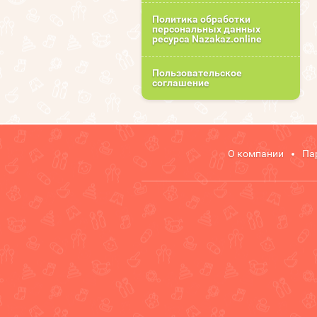
Политика обработки
персональных данных
ресурса Nazakaz.online
Пользовательское
соглашение
О компании
Па