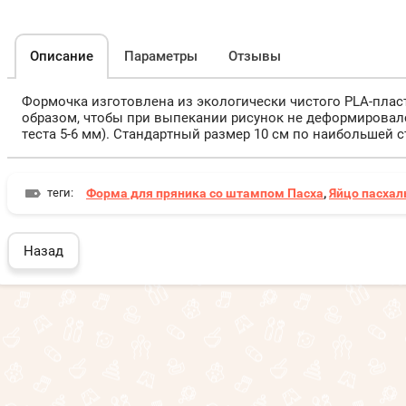
Описание
Параметры
Отзывы
Формочка изготовлена из экологически чистого PLA-плас
образом, чтобы при выпекании рисунок не деформировалс
теста 5-6 мм). Стандартный размер 10 см по наибольшей с
теги:
Форма для пряника со штампом Пасха
,
Яйцо пасхал
Назад