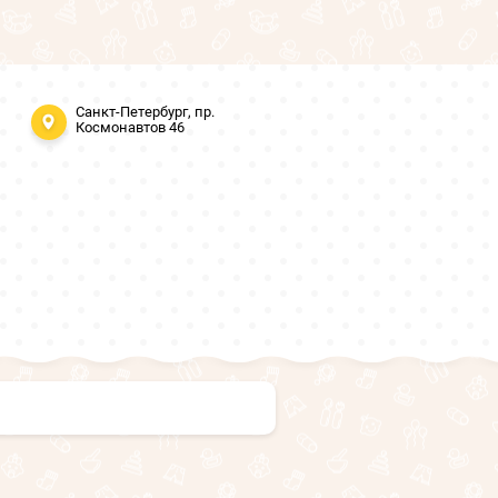
Санкт-Петербург, пр.
Космонавтов 46