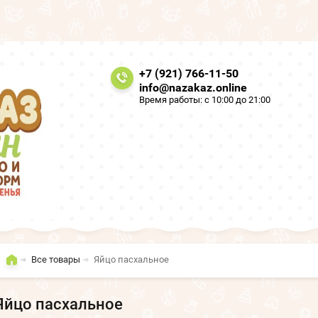
+7 (921) 766-11-50
info@nazakaz.online
Время работы: с 10:00 до 21:00
Все товары
Яйцо пасхальное
Яйцо пасхальное