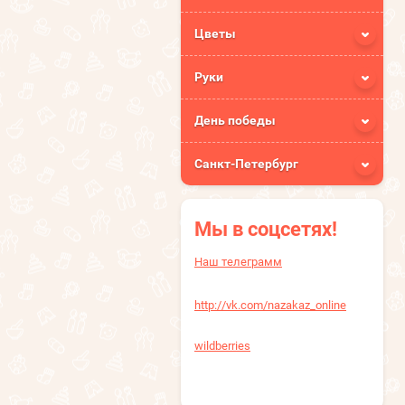
Цветы
Руки
День победы
Санкт-Петербург
Мы в соцсетях!
Наш телеграмм
http://vk.com/nazakaz_online
wildberries