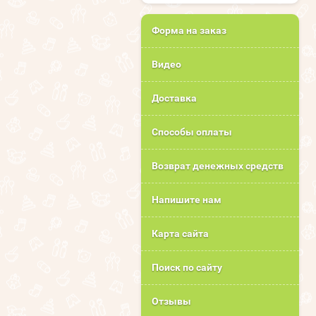
Форма на заказ
Видео
Доставка
Способы оплаты
Возврат денежных средств
Напишите нам
Карта сайта
Поиск по сайту
Отзывы